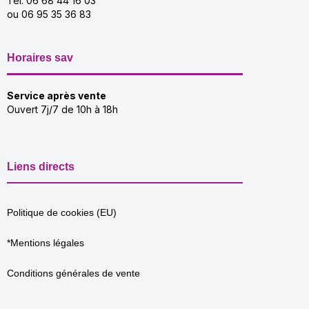
Tel: 06 68 44 16 03
ou 06 95 35 36 83
Horaires sav
Service après vente
Ouvert 7j/7 de 10h à 18h
Liens directs
Politique de cookies (EU)
*Mentions légales
Conditions générales de vente