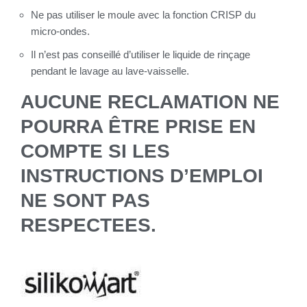
Ne pas utiliser le moule avec la fonction CRISP du
micro-ondes.
Il n’est pas conseillé d’utiliser le liquide de rinçage
pendant le lavage au lave-vaisselle.
AUCUNE RECLAMATION NE
POURRA ÊTRE PRISE EN
COMPTE SI LES
INSTRUCTIONS D’EMPLOI
NE SONT PAS
RESPECTEES.