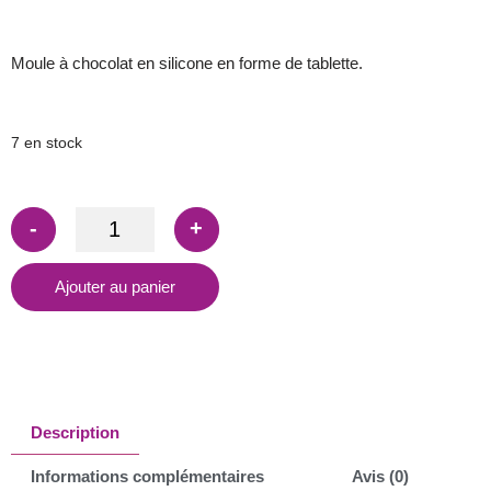
Moule à chocolat en silicone en forme de tablette.
7 en stock
-
+
Ajouter au panier
Description
Informations complémentaires
Avis (0)