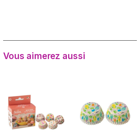
Vous aimerez aussi