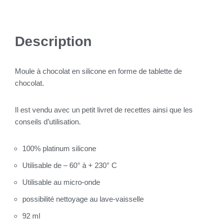
Description
Moule à chocolat en silicone en forme de tablette de
chocolat.
Il est vendu avec un petit livret de recettes ainsi que les
conseils d’utilisation.
100% platinum silicone
Utilisable de – 60° à + 230° C
Utilisable au micro-onde
possibilité nettoyage au lave-vaisselle
92 ml