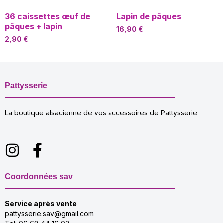
36 caissettes œuf de
Lapin de pâques
pâques + lapin
16,90
€
2,90
€
Pattysserie
La boutique alsacienne de vos accessoires de Pattysserie
Coordonnées sav
Service après vente
pattysserie.sav@gmail.com