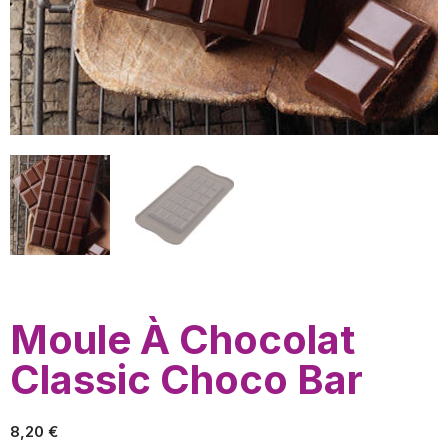
Moule À Chocolat
Classic Choco Bar
8,20
€