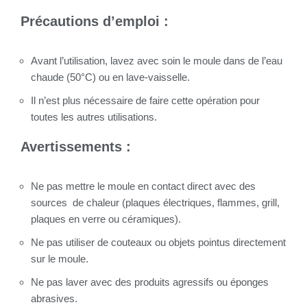
Précautions d’emploi :
Avant l’utilisation, lavez avec soin le moule dans de l’eau
chaude (50°C) ou en lave-vaisselle.
Il n’est plus nécessaire de faire cette opération pour
toutes les autres utilisations.
Avertissements :
Ne pas mettre le moule en contact direct avec des
sources de chaleur (plaques électriques, flammes, grill,
plaques en verre ou céramiques).
Ne pas utiliser de couteaux ou objets pointus directement
sur le moule.
Ne pas laver avec des produits agressifs ou éponges
abrasives.