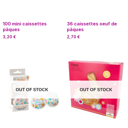
100 mini caissettes
36 caissettes oeuf de
pâques
pâques
3,20
€
2,70
€
OUT OF STOCK
OUT OF STOCK