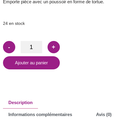
Emporte pièce avec un poussoir en forme de tortue.
24 en stock
-
+
Ajouter au panier
Description
Informations complémentaires
Avis (0)