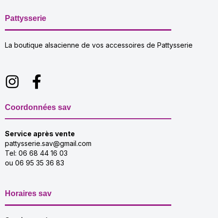
Pattysserie
La boutique alsacienne de vos accessoires de Pattysserie
Coordonnées sav
Service après vente
pattysserie.sav@gmail.com
Tel: 06 68 44 16 03
ou 06 95 35 36 83
Horaires sav