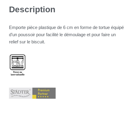
Description
Emporte pièce plastique de 6 cm en forme de tortue équipé
d’un poussoir pour facilité le démoulage et pour faire un
relief sur le biscuit.