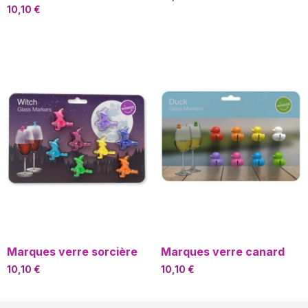
10,10
€
Marques verre sorcière
Marques verre canard
10,10
€
10,10
€