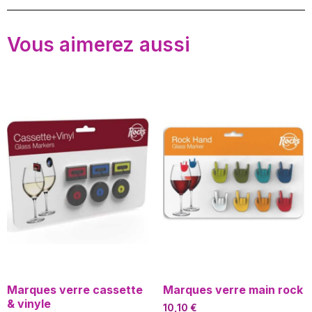
Vous aimerez aussi
Marques verre cassette
Marques verre main rock
& vinyle
10,10
€