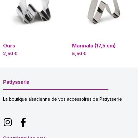
Ours
Mannala (17,5 cm)
2,50
€
5,50
€
Pattysserie
La boutique alsacienne de vos accessoires de Pattysserie