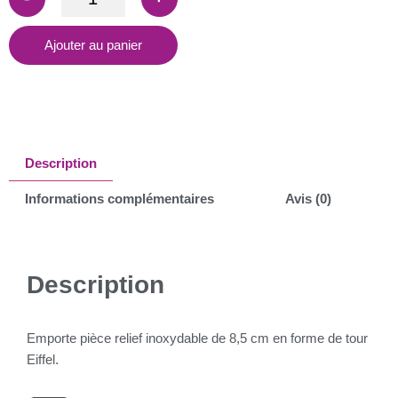
Ajouter au panier
Description
Informations complémentaires
Avis (0)
Description
Emporte pièce relief inoxydable de 8,5 cm en forme de tour
Eiffel.