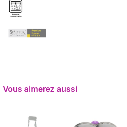
Vous aimerez aussi