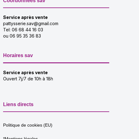
Coordonnées sav
Service après vente
pattysserie.sav@gmail.com
Tel: 06 68 44 16 03
ou 06 95 35 36 83
Horaires sav
Service après vente
Ouvert 7j/7 de 10h à 18h
Liens directs
Politique de cookies (EU)
*Mentions légales